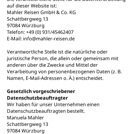
auf dieser Website ist:
Mahler Reisen GmbH & Co. KG
Schattbergweg 13
97084 Würzburg
Telefon: +49 (0) 931/45462407
E-Mail: info@mahler-reisen.de
Verantwortliche Stelle ist die natürliche oder
juristische Person, die allein oder gemeinsam mit
anderen über die Zwecke und Mittel der
Verarbeitung von personenbezogenen Daten (z. B.
Namen, E-Mail-Adressen o. Ä.) entscheidet.
Gesetzlich vorgeschriebener
Datenschutzbeauftragter
Wir haben für unser Unternehmen einen
Datenschutzbeauftragten bestellt.
Manuela Mahler
Schattbergweg 13
97084 Würzburg