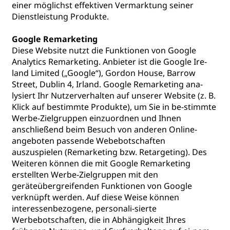
einer möglichst effektiven Vermarktung seiner
Dienstleistung Produkte.
Google Remarketing
Diese Website nutzt die Funktionen von Google
Analytics Remarketing. Anbieter ist die Google Ire-
land Limited („Google“), Gordon House, Barrow
Street, Dublin 4, Irland. Google Remarketing ana-
lysiert Ihr Nutzerverhalten auf unserer Website (z. B.
Klick auf bestimmte Produkte), um Sie in be-stimmte
Werbe-Zielgruppen einzuordnen und Ihnen
anschließend beim Besuch von anderen Online-
angeboten passende Webebotschaften
auszuspielen (Remarketing bzw. Retargeting). Des
Weiteren können die mit Google Remarketing
erstellten Werbe-Zielgruppen mit den
geräteübergreifenden Funktionen von Google
verknüpft werden. Auf diese Weise können
interessenbezogene, personali-sierte
Werbebotschaften, die in Abhängigkeit Ihres