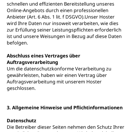
schnellen und effizienten Bereitstellung unseres
Online-Angebots durch einen professionellen
Anbieter (Art. 6 Abs. 1 lit. f DSGVO).Unser Hoster
wird Ihre Daten nur insoweit verarbeiten, wie dies
zur Erfüllung seiner Leistungspflichten erforderlich
ist und unsere Weisungen in Bezug auf diese Daten
befolgen.
Abschluss eines Vertrages über
Auftragsverarbeitung
Um die datenschutzkonforme Verarbeitung zu
gewährleisten, haben wir einen Vertrag über
Auftragsverarbeitung mit unserem Hoster
geschlossen.
3. Allgemeine Hinweise und Pflichtinformationen
Datenschutz
Die Betreiber dieser Seiten nehmen den Schutz Ihrer