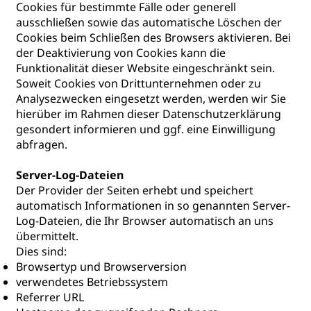
Cookies für bestimmte Fälle oder generell
ausschließen sowie das automatische Löschen der
Cookies beim Schließen des Browsers aktivieren. Bei
der Deaktivierung von Cookies kann die
Funktionalität dieser Website eingeschränkt sein.
Soweit Cookies von Drittunternehmen oder zu
Analysezwecken eingesetzt werden, werden wir Sie
hierüber im Rahmen dieser Datenschutzerklärung
gesondert informieren und ggf. eine Einwilligung
abfragen.
Server-Log-Dateien
Der Provider der Seiten erhebt und speichert
automatisch Informationen in so genannten Server-
Log-Dateien, die Ihr Browser automatisch an uns
übermittelt.
Dies sind:
Browsertyp und Browserversion
verwendetes Betriebssystem
Referrer URL