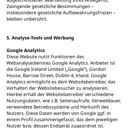
abgeschlossener Bearbeitung Ihres Anliegens).
Zwingende gesetzliche Bestimmungen –
insbesondere gesetzliche Aufbewahrungsfristen –
bleiben unberührt.
5. Analyse-Tools und Werbung
Google Analytics
Diese Website nutzt Funktionen des
Webanalysedienstes Google Analytics. Anbieter ist
die Google Ireland Limited („Google“), Gordon
House, Barrow Street, Dublin 4, Irland. Google
Analytics ermöglicht es dem Websitebetreiber, das
Verhalten der Websitebesucher zu analysieren.
Hierbei erhält der Websitebetreiber verschiedene
Nutzungsdaten, wie z.B. Seitenaufrufe, Verweildauer,
verwendete Betriebssysteme und Herkunft des
Nutzers. Diese Daten werden von Google ggf. in
einem Profil zusammengefasst, das dem jeweiligen
Nutzer bzw. dessen Endgerät zugeordnet ist.