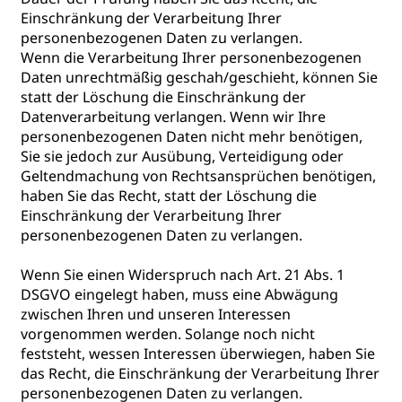
Einschränkung der Verarbeitung Ihrer
personenbezogenen Daten zu verlangen.
Wenn die Verarbeitung Ihrer personenbezogenen
Daten unrechtmäßig geschah/geschieht, können Sie
statt der Löschung die Einschränkung der
Datenverarbeitung verlangen. Wenn wir Ihre
personenbezogenen Daten nicht mehr benötigen,
Sie sie jedoch zur Ausübung, Verteidigung oder
Geltendmachung von Rechtsansprüchen benötigen,
haben Sie das Recht, statt der Löschung die
Einschränkung der Verarbeitung Ihrer
personenbezogenen Daten zu verlangen.
Wenn Sie einen Widerspruch nach Art. 21 Abs. 1
DSGVO eingelegt haben, muss eine Abwägung
zwischen Ihren und unseren Interessen
vorgenommen werden. Solange noch nicht
feststeht, wessen Interessen überwiegen, haben Sie
das Recht, die Einschränkung der Verarbeitung Ihrer
personenbezogenen Daten zu verlangen.