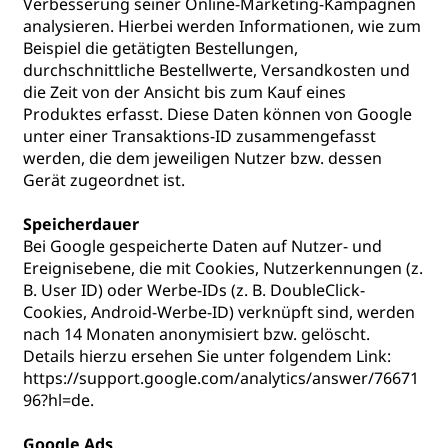
Verbesserung seiner Online-Marketing-Kampagnen
analysieren. Hierbei werden Informationen, wie zum
Beispiel die getätigten Bestellungen,
durchschnittliche Bestellwerte, Versandkosten und
die Zeit von der Ansicht bis zum Kauf eines
Produktes erfasst. Diese Daten können von Google
unter einer Transaktions-ID zusammengefasst
werden, die dem jeweiligen Nutzer bzw. dessen
Gerät zugeordnet ist.
Speicherdauer
Bei Google gespeicherte Daten auf Nutzer- und
Ereignisebene, die mit Cookies, Nutzerkennungen (z.
B. User ID) oder Werbe-IDs (z. B. DoubleClick-
Cookies, Android-Werbe-ID) verknüpft sind, werden
nach 14 Monaten anonymisiert bzw. gelöscht.
Details hierzu ersehen Sie unter folgendem Link:
https://support.google.com/analytics/answer/76671
96?hl=de
.
Google Ads