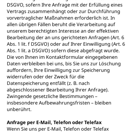
DSGVO, sofern Ihre Anfrage mit der Erfüllung eines
Vertrags zusammenhängt oder zur Durchführung
vorvertraglicher Maßnahmen erforderlich ist. In
allen übrigen Fällen beruht die Verarbeitung auf
unserem berechtigten Interesse an der effektiven
Bearbeitung der an uns gerichteten Anfragen (Art. 6
Abs. 1 lit. f DSGVO) oder auf Ihrer Einwilligung (Art. 6
Abs. 1 lit. a DSGVO) sofern diese abgefragt wurde.
Die von Ihnen im Kontaktformular eingegebenen
Daten verbleiben bei uns, bis Sie uns zur Löschung
auffordern, Ihre Einwilligung zur Speicherung
widerrufen oder der Zweck für die
Datenspeicherung entfällt (z. B. nach
abgeschlossener Bearbeitung Ihrer Anfrage).
Zwingende gesetzliche Bestimmungen –
insbesondere Aufbewahrungsfristen – bleiben
unberührt.
Anfrage per E-Mail, Telefon oder Telefax
Wenn Sie uns per E-Mail, Telefon oder Telefax