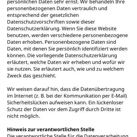
persönlichen Daten sehr ernst. Wir behandeln Ihre
personenbezogenen Daten vertraulich und
entsprechend der gesetzlichen
Datenschutzvorschriften sowie dieser
Datenschutzerklärung. Wenn Sie diese Website
benutzen, werden verschiedene personenbezogene
Daten erhoben. Personenbezogene Daten sind
Daten, mit denen Sie persönlich identifiziert werden
können. Die vorliegende Datenschutzerklärung
erläutert, welche Daten wir erheben und wofür wir
sie nutzen. Sie erläutert auch, wie und zu welchem
Zweck das geschieht.
Wir weisen darauf hin, dass die Datenübertragung
im Internet (z. B. bei der Kommunikation per E-Mail)
Sicherheitslücken aufweisen kann. Ein lückenloser
Schutz der Daten vor dem Zugriff durch Dritte ist
nicht möglich.
Hinweis zur verantwortlichen Stelle
Die verantwortliche Stelle für die Datenverarbeitung