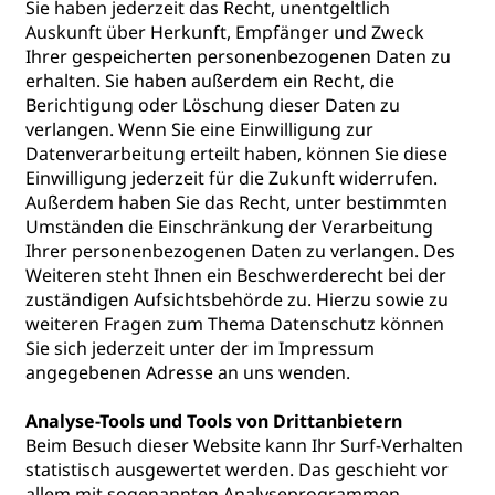
Sie haben jederzeit das Recht, unentgeltlich
Auskunft über Herkunft, Empfänger und Zweck
Ihrer gespeicherten personenbezogenen Daten zu
erhalten. Sie haben außerdem ein Recht, die
Berichtigung oder Löschung dieser Daten zu
verlangen. Wenn Sie eine Einwilligung zur
Datenverarbeitung erteilt haben, können Sie diese
Einwilligung jederzeit für die Zukunft widerrufen.
Außerdem haben Sie das Recht, unter bestimmten
Umständen die Einschränkung der Verarbeitung
Ihrer personenbezogenen Daten zu verlangen. Des
Weiteren steht Ihnen ein Beschwerderecht bei der
zuständigen Aufsichtsbehörde zu. Hierzu sowie zu
weiteren Fragen zum Thema Datenschutz können
Sie sich jederzeit unter der im Impressum
angegebenen Adresse an uns wenden.
Analyse-Tools und Tools von Drittanbietern
Beim Besuch dieser Website kann Ihr Surf-Verhalten
statistisch ausgewertet werden. Das geschieht vor
allem mit sogenannten Analyseprogrammen.