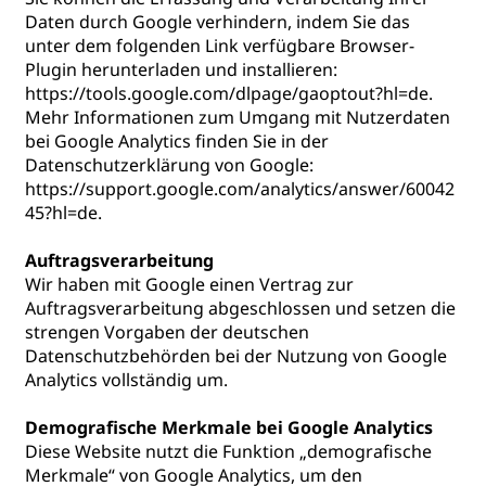
Daten durch Google verhindern, indem Sie das
unter dem folgenden Link verfügbare Browser-
Plugin herunterladen und installieren:
https://tools.google.com/dlpage/gaoptout?hl=de
.
Mehr Informationen zum Umgang mit Nutzerdaten
bei Google Analytics finden Sie in der
Datenschutzerklärung von Google:
https://support.google.com/analytics/answer/60042
45?hl=de
.
Auftragsverarbeitung
Wir haben mit Google einen Vertrag zur
Auftragsverarbeitung abgeschlossen und setzen die
strengen Vorgaben der deutschen
Datenschutzbehörden bei der Nutzung von Google
Analytics vollständig um.
Demografische Merkmale bei Google Analytics
Diese Website nutzt die Funktion „demografische
Merkmale“ von Google Analytics, um den