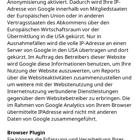
Anonymisierung aktiviert. Dadurch wird Ihre IP-
Adresse von Google innerhalb von Mitgliedstaaten
der Europäischen Union oder in anderen
Vertragsstaaten des Abkommens über den
Europäischen Wirtschaftsraum vor der
Übermittlung in die USA gekürzt. Nur in
Ausnahmefällen wird die volle IP-Adresse an einen
Server von Google in den USA übertragen und dort
gekürzt. Im Auftrag des Betreibers dieser Website
wird Google diese Informationen benutzen, um Ihre
Nutzung der Website auszuwerten, um Reports
über die Websiteaktivitäten zusammenzustellen und
um weitere mit der Websitenutzung und der
Internetnutzung verbundene Dienstleistungen
gegenüber dem Websitebetreiber zu erbringen. Die
im Rahmen von Google Analytics von Ihrem Browser
übermittelte IPAdresse wird nicht mit anderen
Daten von Google zusammengeführt.
Browser Plugin
Sie können die Erfassung und Verarbeitung Ihrer