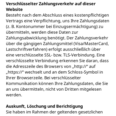
Verschlüsselter Zahlungsverkehr auf dieser
Website
Besteht nach dem Abschluss eines kostenpflichtigen
Vertrags eine Verpflichtung, uns Ihre Zahlungsdaten
(z. B. Kontonummer bei Einzugsermächtigung) zu
übermitteln, werden diese Daten zur
Zahlungsabwicklung benötigt. Der Zahlungsverkehr
über die gängigen Zahlungsmittel (Visa/MasterCard,
Lastschriftverfahren) erfolgt ausschließlich über
eine verschlüsselte SSL- bzw. TLS-Verbindung. Eine
verschlüsselte Verbindung erkennen Sie daran, dass
die Adresszeile des Browsers von „http://“ auf
„https://“ wechselt und an dem Schloss-Symbol in
Ihrer Browserzeile. Bei verschlüsselter
Kommunikation können Ihre Zahlungsdaten, die Sie
an uns übermitteln, nicht von Dritten mitgelesen
werden.
Auskunft, Löschung und Berichtigung
Sie haben im Rahmen der geltenden gesetzlichen