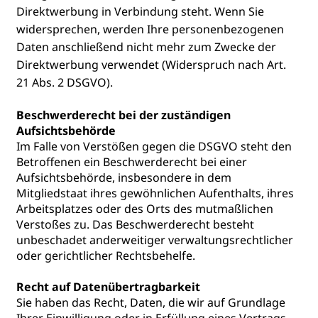
Direktwerbung in Verbindung steht. Wenn Sie
widersprechen, werden Ihre personenbezogenen
Daten anschließend nicht mehr zum Zwecke der
Direktwerbung verwendet (Widerspruch nach Art.
21 Abs. 2 DSGVO).
Beschwerderecht bei der zuständigen
Aufsichtsbehörde
Im Falle von Verstößen gegen die DSGVO steht den
Betroffenen ein Beschwerderecht bei einer
Aufsichtsbehörde, insbesondere in dem
Mitgliedstaat ihres gewöhnlichen Aufenthalts, ihres
Arbeitsplatzes oder des Orts des mutmaßlichen
Verstoßes zu. Das Beschwerderecht besteht
unbeschadet anderweitiger verwaltungsrechtlicher
oder gerichtlicher Rechtsbehelfe.
Recht auf Datenübertragbarkeit
Sie haben das Recht, Daten, die wir auf Grundlage