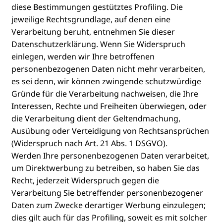
diese Bestimmungen gestütztes Profiling. Die
jeweilige Rechtsgrundlage, auf denen eine
Verarbeitung beruht, entnehmen Sie dieser
Datenschutzerklärung. Wenn Sie Widerspruch
einlegen, werden wir Ihre betroffenen
personenbezogenen Daten nicht mehr verarbeiten,
es sei denn, wir können zwingende schutzwürdige
Gründe für die Verarbeitung nachweisen, die Ihre
Interessen, Rechte und Freiheiten überwiegen, oder
die Verarbeitung dient der Geltendmachung,
Ausübung oder Verteidigung von Rechtsansprüchen
(Widerspruch nach Art. 21 Abs. 1 DSGVO).
Werden Ihre personenbezogenen Daten verarbeitet,
um Direktwerbung zu betreiben, so haben Sie das
Recht, jederzeit Widerspruch gegen die
Verarbeitung Sie betreffender personenbezogener
Daten zum Zwecke derartiger Werbung einzulegen;
dies gilt auch für das Profiling, soweit es mit solcher