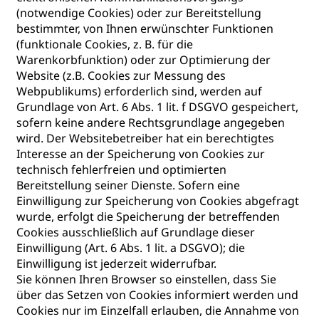
(notwendige Cookies) oder zur Bereitstellung
bestimmter, von Ihnen erwünschter Funktionen
(funktionale Cookies, z. B. für die
Warenkorbfunktion) oder zur Optimierung der
Website (z.B. Cookies zur Messung des
Webpublikums) erforderlich sind, werden auf
Grundlage von Art. 6 Abs. 1 lit. f DSGVO gespeichert,
sofern keine andere Rechtsgrundlage angegeben
wird. Der Websitebetreiber hat ein berechtigtes
Interesse an der Speicherung von Cookies zur
technisch fehlerfreien und optimierten
Bereitstellung seiner Dienste. Sofern eine
Einwilligung zur Speicherung von Cookies abgefragt
wurde, erfolgt die Speicherung der betreffenden
Cookies ausschließlich auf Grundlage dieser
Einwilligung (Art. 6 Abs. 1 lit. a DSGVO); die
Einwilligung ist jederzeit widerrufbar.
Sie können Ihren Browser so einstellen, dass Sie
über das Setzen von Cookies informiert werden und
Cookies nur im Einzelfall erlauben, die Annahme von