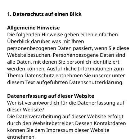
Datenschutz
1. Datenschutz auf einen Blick
Allgemeine Hinweise
Die folgenden Hinweise geben einen einfachen
Überblick darüber, was mit Ihren
personenbezogenen Daten passiert, wenn Sie diese
Website besuchen. Personenbezogene Daten sind
alle Daten, mit denen Sie persönlich identifiziert
werden können. Ausführliche Informationen zum
Thema Datenschutz entnehmen Sie unserer unter
diesem Text aufgeführten Datenschutzerklärung.
Datenerfassung auf dieser Website
Wer ist verantwortlich für die Datenerfassung auf
dieser Website?
Die Datenverarbeitung auf dieser Website erfolgt
durch den Websitebetreiber. Dessen Kontaktdaten
können Sie dem Impressum dieser Website
entnehmen.