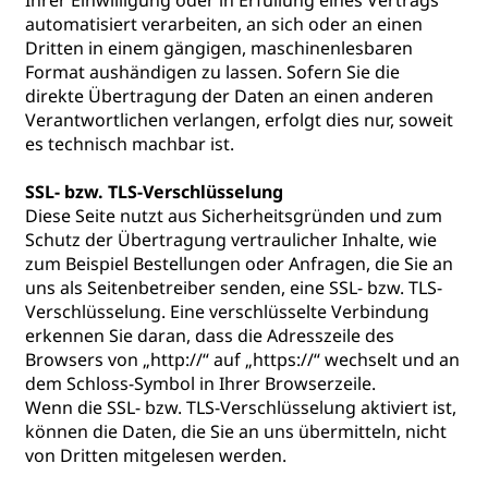
Ihrer Einwilligung oder in Erfüllung eines Vertrags
automatisiert verarbeiten, an sich oder an einen
Dritten in einem gängigen, maschinenlesbaren
Format aushändigen zu lassen. Sofern Sie die
direkte Übertragung der Daten an einen anderen
Verantwortlichen verlangen, erfolgt dies nur, soweit
es technisch machbar ist.
SSL- bzw. TLS-Verschlüsselung
Diese Seite nutzt aus Sicherheitsgründen und zum
Schutz der Übertragung vertraulicher Inhalte, wie
zum Beispiel Bestellungen oder Anfragen, die Sie an
uns als Seitenbetreiber senden, eine SSL- bzw. TLS-
Verschlüsselung. Eine verschlüsselte Verbindung
erkennen Sie daran, dass die Adresszeile des
Browsers von „http://“ auf „https://“ wechselt und an
dem Schloss-Symbol in Ihrer Browserzeile.
Wenn die SSL- bzw. TLS-Verschlüsselung aktiviert ist,
können die Daten, die Sie an uns übermitteln, nicht
von Dritten mitgelesen werden.