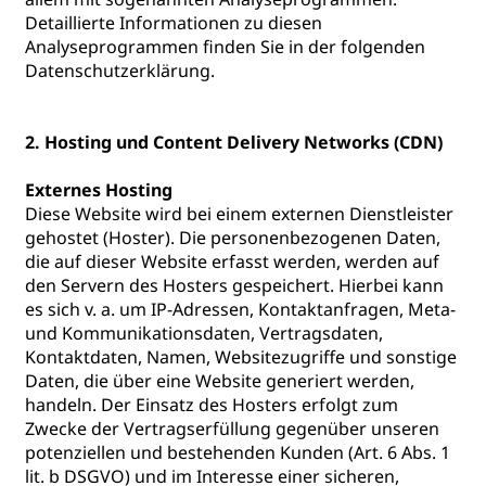
Detaillierte Informationen zu diesen
Analyseprogrammen finden Sie in der folgenden
Datenschutzerklärung.
2. Hosting und Content Delivery Networks (CDN)
Externes Hosting
Diese Website wird bei einem externen Dienstleister
gehostet (Hoster). Die personenbezogenen Daten,
die auf dieser Website erfasst werden, werden auf
den Servern des Hosters gespeichert. Hierbei kann
es sich v. a. um IP-Adressen, Kontaktanfragen, Meta-
und Kommunikationsdaten, Vertragsdaten,
Kontaktdaten, Namen, Websitezugriffe und sonstige
Daten, die über eine Website generiert werden,
handeln. Der Einsatz des Hosters erfolgt zum
Zwecke der Vertragserfüllung gegenüber unseren
potenziellen und bestehenden Kunden (Art. 6 Abs. 1
lit. b DSGVO) und im Interesse einer sicheren,