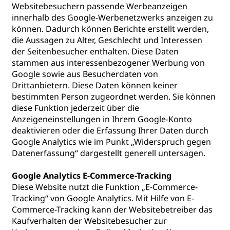
Websitebesuchern passende Werbeanzeigen
innerhalb des Google-Werbenetzwerks anzeigen zu
können. Dadurch können Berichte erstellt werden,
die Aussagen zu Alter, Geschlecht und Interessen
der Seitenbesucher enthalten. Diese Daten
stammen aus interessenbezogener Werbung von
Google sowie aus Besucherdaten von
Drittanbietern. Diese Daten können keiner
bestimmten Person zugeordnet werden. Sie können
diese Funktion jederzeit über die
Anzeigeneinstellungen in Ihrem Google-Konto
deaktivieren oder die Erfassung Ihrer Daten durch
Google Analytics wie im Punkt „Widerspruch gegen
Datenerfassung“ dargestellt generell untersagen.
Google Analytics E-Commerce-Tracking
Diese Website nutzt die Funktion „E-Commerce-
Tracking“ von Google Analytics. Mit Hilfe von E-
Commerce-Tracking kann der Websitebetreiber das
Kaufverhalten der Websitebesucher zur