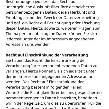
Bestimmungen jederzeit das Recht auf
unentgeltliche Auskunft über Ihre gespeicherten
personenbezogenen Daten, deren Herkunft und
Empfänger und den Zweck der Datenverarbeitung
und ggf. ein Recht auf Berichtigung oder Löschung
dieser Daten. Hierzu sowie zu weiteren Fragen zum
Thema personenbezogene Daten können Sie sich
jederzeit unter der im Impressum angegebenen
Adresse an uns wenden.
Recht auf Einschränkung der Verarbeitung
Sie haben das Recht, die Einschränkung der
Verarbeitung Ihrer personenbezogenen Daten zu
verlangen. Hierzu können Sie sich jederzeit unter
der im Impressum angegebenen Adresse an uns
wenden. Das Recht auf Einschränkung der
Verarbeitung besteht in folgenden Fällen:
Wenn Sie die Richtigkeit Ihrer bei uns gespeicherten
personenbezogenen Daten bestreiten, benötigen
wir in der Regel Zeit, um dies zu überprüfen. Für die
Dauer der Prüfung haben Sie das Recht, die