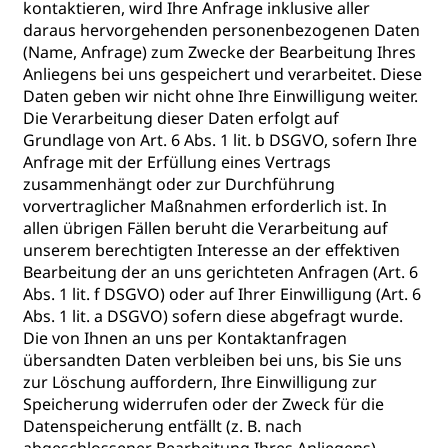
kontaktieren, wird Ihre Anfrage inklusive aller
daraus hervorgehenden personenbezogenen Daten
(Name, Anfrage) zum Zwecke der Bearbeitung Ihres
Anliegens bei uns gespeichert und verarbeitet. Diese
Daten geben wir nicht ohne Ihre Einwilligung weiter.
Die Verarbeitung dieser Daten erfolgt auf
Grundlage von Art. 6 Abs. 1 lit. b DSGVO, sofern Ihre
Anfrage mit der Erfüllung eines Vertrags
zusammenhängt oder zur Durchführung
vorvertraglicher Maßnahmen erforderlich ist. In
allen übrigen Fällen beruht die Verarbeitung auf
unserem berechtigten Interesse an der effektiven
Bearbeitung der an uns gerichteten Anfragen (Art. 6
Abs. 1 lit. f DSGVO) oder auf Ihrer Einwilligung (Art. 6
Abs. 1 lit. a DSGVO) sofern diese abgefragt wurde.
Die von Ihnen an uns per Kontaktanfragen
übersandten Daten verbleiben bei uns, bis Sie uns
zur Löschung auffordern, Ihre Einwilligung zur
Speicherung widerrufen oder der Zweck für die
Datenspeicherung entfällt (z. B. nach