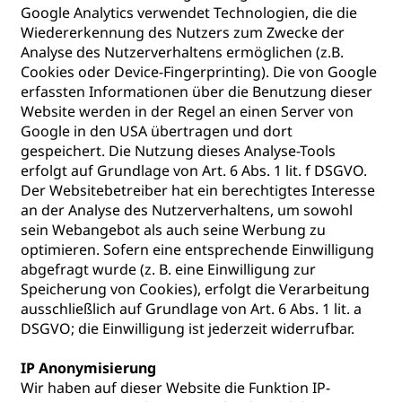
Google Analytics verwendet Technologien, die die
Wiedererkennung des Nutzers zum Zwecke der
Analyse des Nutzerverhaltens ermöglichen (z.B.
Cookies oder Device-Fingerprinting). Die von Google
erfassten Informationen über die Benutzung dieser
Website werden in der Regel an einen Server von
Google in den USA übertragen und dort
gespeichert. Die Nutzung dieses Analyse-Tools
erfolgt auf Grundlage von Art. 6 Abs. 1 lit. f DSGVO.
Der Websitebetreiber hat ein berechtigtes Interesse
an der Analyse des Nutzerverhaltens, um sowohl
sein Webangebot als auch seine Werbung zu
optimieren. Sofern eine entsprechende Einwilligung
abgefragt wurde (z. B. eine Einwilligung zur
Speicherung von Cookies), erfolgt die Verarbeitung
ausschließlich auf Grundlage von Art. 6 Abs. 1 lit. a
DSGVO; die Einwilligung ist jederzeit widerrufbar.
IP Anonymisierung
Wir haben auf dieser Website die Funktion IP-