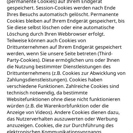
(permanente Cookies) auf Ihrem Endgerät
gespeichert. Session-Cookies werden nach Ende
Ihres Besuchs automatisch gelöscht. Permanente
Cookies bleiben auf Ihrem Endgerät gespeichert, bis
Sie diese selbst löschen oder eine automatische
Löschung durch Ihren Webbrowser erfolgt.
Teilweise können auch Cookies von
Drittunternehmen auf Ihrem Endgerät gespeichert
werden, wenn Sie unsere Seite betreten (Third-
Party-Cookies). Diese ermöglichen uns oder Ihnen
die Nutzung bestimmter Dienstleistungen des
Drittunternehmens (z.B. Cookies zur Abwicklung von
Zahlungsdienstleistungen). Cookies haben
verschiedene Funktionen. Zahlreiche Cookies sind
technisch notwendig, da bestimmte
Websitefunktionen ohne diese nicht funktionieren
würden (z.B. die Warenkorbfunktion oder die
Anzeige von Videos). Andere Cookies dienen dazu,
das Nutzerverhalten auszuwerten oder Werbung
anzuzeigen. Cookies, die zur Durchführung des
elektronischen Kommunikationsvorgangs