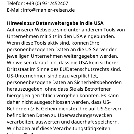
Telefon: +49 (0) 931/452407
E-Mail: info@mahler-reisen.de
Hinweis zur Datenweitergabe in die USA
Auf unserer Webseite sind unter anderem Tools von
Unternehmen mit Sitz in den USA eingebunden.
Wenn diese Tools aktiv sind, können Ihre
personenbezogenen Daten an die US-Server der
jeweiligen Unternehmen weitergegeben werden.
Wir weisen darauf hin, dass die USA kein sicherer
Drittstaat im Sinne des EUDatenschutzrechts sind.
US-Unternehmen sind dazu verpflichtet,
personenbezogene Daten an Sicherheitsbehörden
herauszugeben, ohne dass Sie als Betroffener
hiergegen gerichtlich vorgehen könnten. Es kann
daher nicht ausgeschlossen werden, dass US-
Behörden (z.B. Geheimdienste) Ihre auf US-Servern
befindlichen Daten zu Überwachungszwecken
verarbeiten, auswerten und dauerhaft speichern.
Wir haben auf diese Verarbeitungstätigkeiten