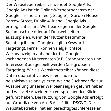
Der Websitebetreiber verwendet Google Ads.
Google Ads ist ein Online-Werbeprogramm der
Google Ireland Limited („Google“), Gordon House,
Barrow Street, Dublin 4, Irland. Google Ads
ermöglicht es uns Werbeanzeigen in der Google-
Suchmaschine oder auf Drittwebseiten
auszuspielen, wenn der Nutzer bestimmte
Suchbegriffe bei Google eingibt (Keyword-
Targeting). Ferner können zielgerichtete
Werbeanzeigen anhand der bei Google
vorhandenen Nutzerdaten (z.B. Standortdaten und
Interessen) ausgespielt werden (Zielgruppen-
Targeting). Wir als Websitebetreiber können diese
Daten quantitativ auswerten, indem wir
beispielsweise analysieren, welche Suchbegriffe zur
Ausspielung unserer Werbeanzeigen geführt haben
und wie viele Anzeigen zu entsprechenden Klicks
geführt haben. Die Nutzung von Google Ads erfolgt
auf Grundlage von Art. 6 Abs. 1 lit. f DSGVO. Der
Websitebetreiber hat ein berechtigtes Interesse an