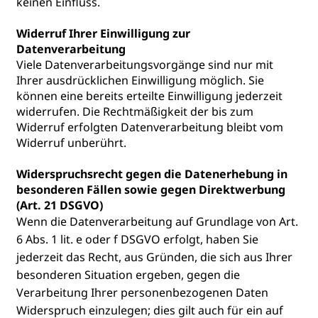
keinen Einfluss.
Widerruf Ihrer Einwilligung zur
Datenverarbeitung
Viele Datenverarbeitungsvorgänge sind nur mit
Ihrer ausdrücklichen Einwilligung möglich. Sie
können eine bereits erteilte Einwilligung jederzeit
widerrufen. Die Rechtmäßigkeit der bis zum
Widerruf erfolgten Datenverarbeitung bleibt vom
Widerruf unberührt.
Widerspruchsrecht gegen die Datenerhebung in
besonderen Fällen sowie gegen Direktwerbung
(Art. 21 DSGVO)
Wenn die Datenverarbeitung auf Grundlage von Art.
6 Abs. 1 lit. e oder f DSGVO erfolgt, haben Sie
jederzeit das Recht, aus Gründen, die sich aus Ihrer
besonderen Situation ergeben, gegen die
Verarbeitung Ihrer personenbezogenen Daten
Widerspruch einzulegen; dies gilt auch für ein auf