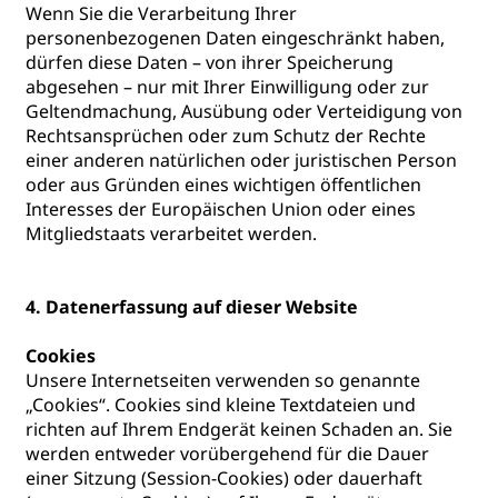
Wenn Sie die Verarbeitung Ihrer
personenbezogenen Daten eingeschränkt haben,
dürfen diese Daten – von ihrer Speicherung
abgesehen – nur mit Ihrer Einwilligung oder zur
Geltendmachung, Ausübung oder Verteidigung von
Rechtsansprüchen oder zum Schutz der Rechte
einer anderen natürlichen oder juristischen Person
oder aus Gründen eines wichtigen öffentlichen
Interesses der Europäischen Union oder eines
Mitgliedstaats verarbeitet werden.
4. Datenerfassung auf dieser Website
Cookies
Unsere Internetseiten verwenden so genannte
„Cookies“. Cookies sind kleine Textdateien und
richten auf Ihrem Endgerät keinen Schaden an. Sie
werden entweder vorübergehend für die Dauer
einer Sitzung (Session-Cookies) oder dauerhaft