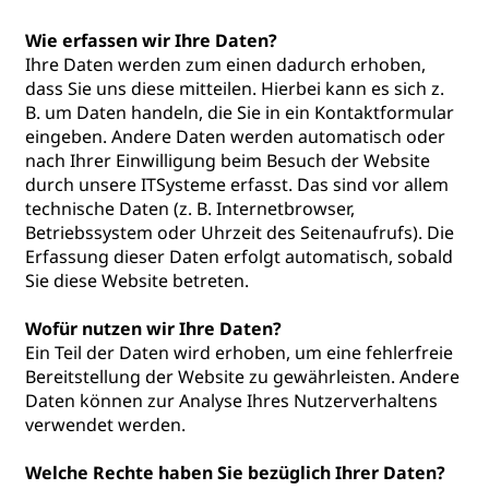
Wie erfassen wir Ihre Daten?
Ihre Daten werden zum einen dadurch erhoben,
dass Sie uns diese mitteilen. Hierbei kann es sich z.
B. um Daten handeln, die Sie in ein Kontaktformular
eingeben. Andere Daten werden automatisch oder
nach Ihrer Einwilligung beim Besuch der Website
durch unsere ITSysteme erfasst. Das sind vor allem
technische Daten (z. B. Internetbrowser,
Betriebssystem oder Uhrzeit des Seitenaufrufs). Die
Erfassung dieser Daten erfolgt automatisch, sobald
Sie diese Website betreten.
Wofür nutzen wir Ihre Daten?
Ein Teil der Daten wird erhoben, um eine fehlerfreie
Bereitstellung der Website zu gewährleisten. Andere
Daten können zur Analyse Ihres Nutzerverhaltens
verwendet werden.
Welche Rechte haben Sie bezüglich Ihrer Daten?