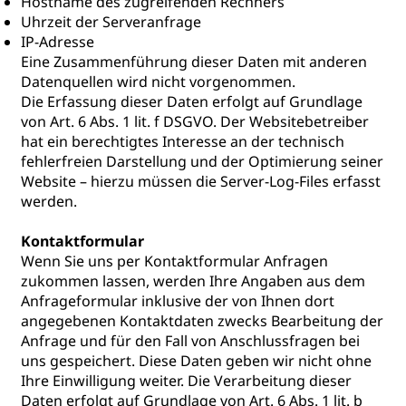
Hostname des zugreifenden Rechners
Uhrzeit der Serveranfrage
IP-Adresse
Eine Zusammenführung dieser Daten mit anderen
Datenquellen wird nicht vorgenommen.
Die Erfassung dieser Daten erfolgt auf Grundlage
von Art. 6 Abs. 1 lit. f DSGVO. Der Websitebetreiber
hat ein berechtigtes Interesse an der technisch
fehlerfreien Darstellung und der Optimierung seiner
Website – hierzu müssen die Server-Log-Files erfasst
werden.
Kontaktformular
Wenn Sie uns per Kontaktformular Anfragen
zukommen lassen, werden Ihre Angaben aus dem
Anfrageformular inklusive der von Ihnen dort
angegebenen Kontaktdaten zwecks Bearbeitung der
Anfrage und für den Fall von Anschlussfragen bei
uns gespeichert. Diese Daten geben wir nicht ohne
Ihre Einwilligung weiter. Die Verarbeitung dieser
Daten erfolgt auf Grundlage von Art. 6 Abs. 1 lit. b