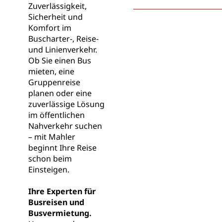
Zuverlässigkeit,
Sicherheit und
Komfort im
Buscharter-, Reise-
und Linienverkehr.
Ob Sie einen Bus
mieten, eine
Gruppenreise
planen oder eine
zuverlässige Lösung
im öffentlichen
Nahverkehr suchen
– mit Mahler
beginnt Ihre Reise
schon beim
Einsteigen.
Ihre Experten für
Busreisen und
Busvermietung.